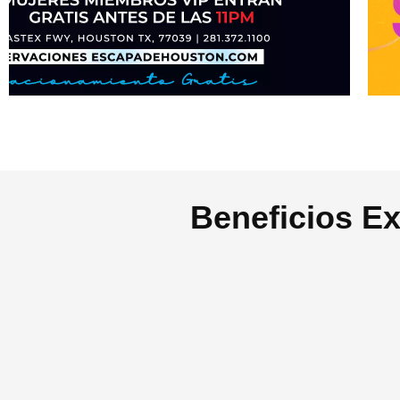
Beneficios E