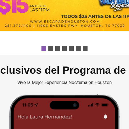
xclusivos del Programa de
Vive la Mejor Experiencia Nocturna en Houston