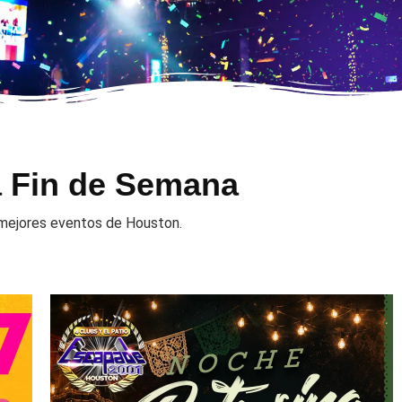
a Fin de Semana
s mejores eventos de Houston.