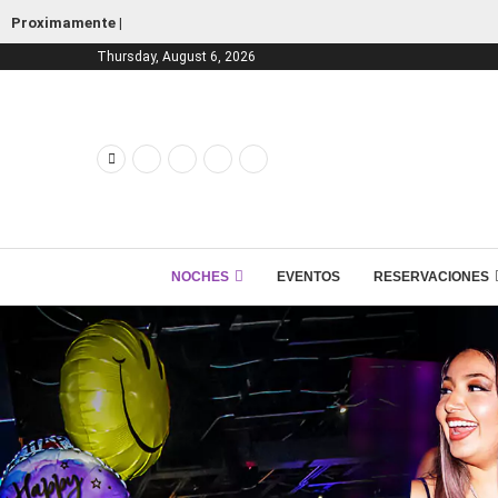
Proximamente |
Thursday, August 6, 2026
NOCHES
EVENTOS
RESERVACIONES