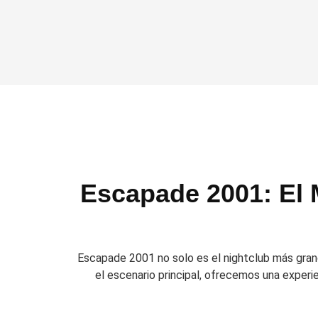
Escapade 2001: El 
Escapade 2001 no solo es el nightclub más grand
el escenario principal, ofrecemos una experi