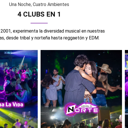
Una Noche, Cuatro Ambientes
4 CLUBS EN 1
2001, experimenta la diversidad musical en nuestras
as, desde tribal y norteña hasta reggaetón y EDM.