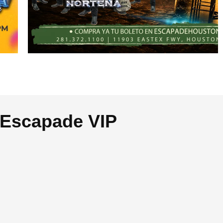
 Escapade VIP