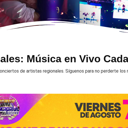
ales: Música en Vivo Cad
nciertos de artistas regionales. Síguenos para no perderte lo