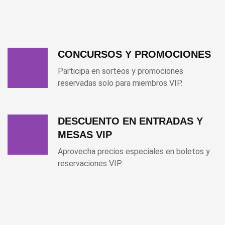
CONCURSOS Y PROMOCIONES
Participa en sorteos y promociones
reservadas solo para miembros VIP.
DESCUENTO EN ENTRADAS Y
MESAS VIP
Aprovecha precios especiales en boletos y
reservaciones VIP.