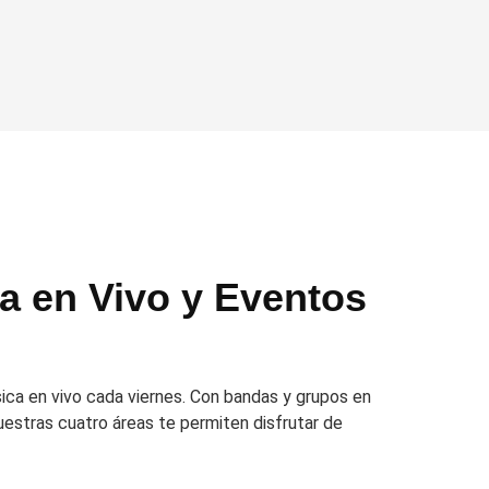
a en Vivo y Eventos
ica en vivo cada viernes. Con bandas y grupos en
uestras cuatro áreas te permiten disfrutar de