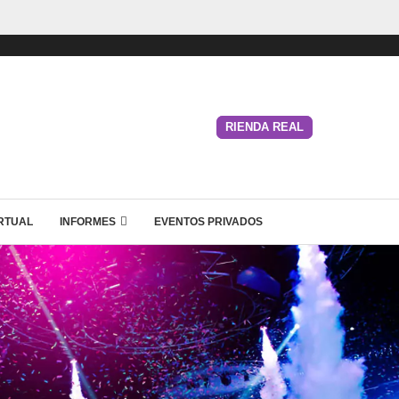
RIENDA REAL
IRTUAL
INFORMES
EVENTOS PRIVADOS