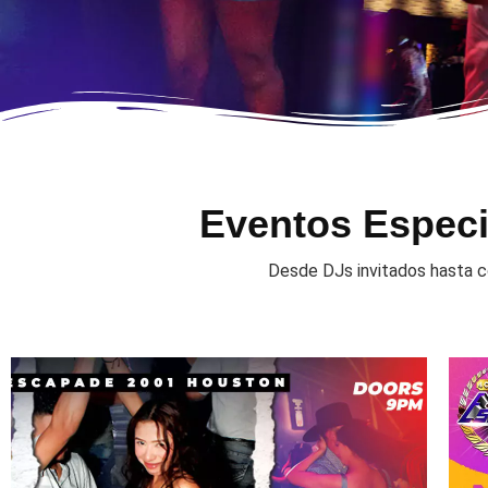
Eventos Especi
Desde DJs invitados hasta co