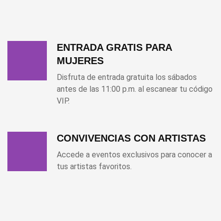
ENTRADA GRATIS PARA
MUJERES
Disfruta de entrada gratuita los sábados
antes de las 11:00 p.m. al escanear tu código
VIP.
CONVIVENCIAS CON ARTISTAS
Accede a eventos exclusivos para conocer a
tus artistas favoritos.